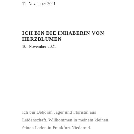
11. November 2021
ICH BIN DIE INHABERIN VON
HERZBLUMEN
10. November 2021
Ich bin Deborah Jäger und Floristin aus
Leidenschaft. Willkommen in meinem kleinen,
feinen Laden in Frankfurt-Niederrad.