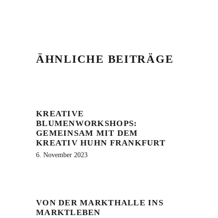
ÄHNLICHE BEITRÄGE
KREATIVE
BLUMENWORKSHOPS:
GEMEINSAM MIT DEM
KREATIV HUHN FRANKFURT
6. November 2023
VON DER MARKTHALLE INS
MARKTLEBEN