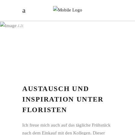
HERZ-BLUMEN DEBORAH JÄGER
AUSTAUSCH UND
INSPIRATION UNTER
FLORISTEN
Ich freue mich auch auf das tägliche Frühstück
nach dem Einkauf mit den Kollegen. Dieser