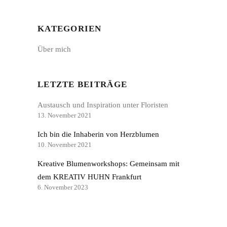
KATEGORIEN
Über mich
LETZTE BEITRÄGE
Austausch und Inspiration unter Floristen
13. November 2021
Ich bin die Inhaberin von Herzblumen
10. November 2021
Kreative Blumenworkshops: Gemeinsam mit
dem KREATIV HUHN Frankfurt
6. November 2023