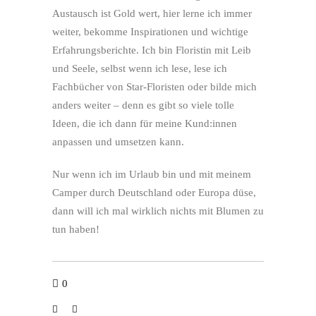
Austausch ist Gold wert, hier lerne ich immer
weiter, bekomme Inspirationen und wichtige
Erfahrungsberichte. Ich bin Floristin mit Leib
und Seele, selbst wenn ich lese, lese ich
Fachbücher von Star-Floristen oder bilde mich
anders weiter – denn es gibt so viele tolle
Ideen, die ich dann für meine Kund:innen
anpassen und umsetzen kann.
Nur wenn ich im Urlaub bin und mit meinem
Camper durch Deutschland oder Europa düse,
dann will ich mal wirklich nichts mit Blumen zu
tun haben!
0