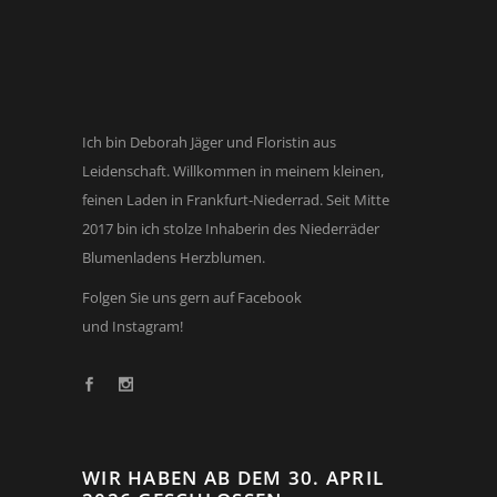
Ich bin Deborah Jäger und Floristin aus
Leidenschaft. Willkommen in meinem kleinen,
feinen Laden in Frankfurt-Niederrad. Seit Mitte
2017 bin ich stolze Inhaberin des Niederräder
Blumenladens Herzblumen.
Folgen Sie uns gern auf Facebook
und Instagram!
WIR HABEN AB DEM 30. APRIL