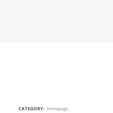
CATEGORY:
Homepage