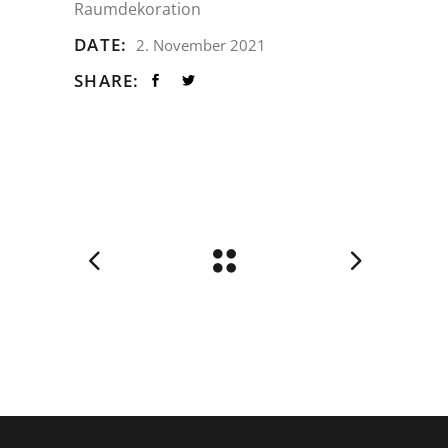
Raumdekoration
DATE:
2. November 2021
SHARE: