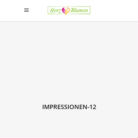
IMPRESSIONEN-12